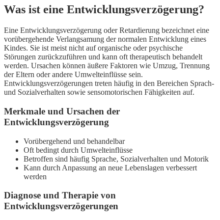
Was ist eine Entwicklungsverzögerung?
Eine Entwicklungsverzögerung oder Retardierung bezeichnet eine
vorübergehende Verlangsamung der normalen Entwicklung eines
Kindes. Sie ist meist nicht auf organische oder psychische
Störungen zurückzuführen und kann oft therapeutisch behandelt
werden. Ursachen können äußere Faktoren wie Umzug, Trennung
der Eltern oder andere Umwelteinflüsse sein.
Entwicklungsverzögerungen treten häufig in den Bereichen Sprach-
und Sozialverhalten sowie sensomotorischen Fähigkeiten auf.
Merkmale und Ursachen der
Entwicklungsverzögerung
Vorübergehend und behandelbar
Oft bedingt durch Umwelteinflüsse
Betroffen sind häufig Sprache, Sozialverhalten und Motorik
Kann durch Anpassung an neue Lebenslagen verbessert
werden
Diagnose und Therapie von
Entwicklungsverzögerungen