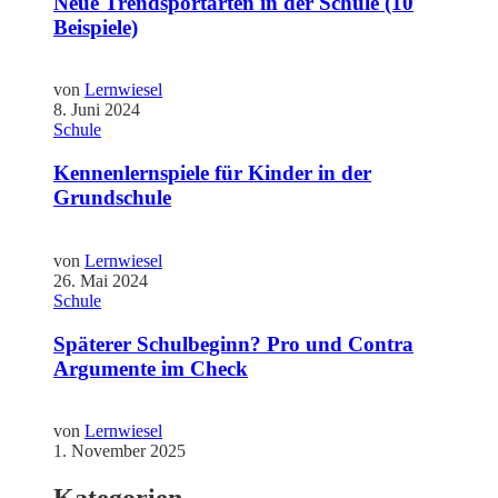
Neue Trendsportarten in der Schule (10
Beispiele)
von
Lernwiesel
8. Juni 2024
Schule
Kennenlernspiele für Kinder in der
Grundschule
von
Lernwiesel
26. Mai 2024
Schule
Späterer Schulbeginn? Pro und Contra
Argumente im Check
von
Lernwiesel
1. November 2025