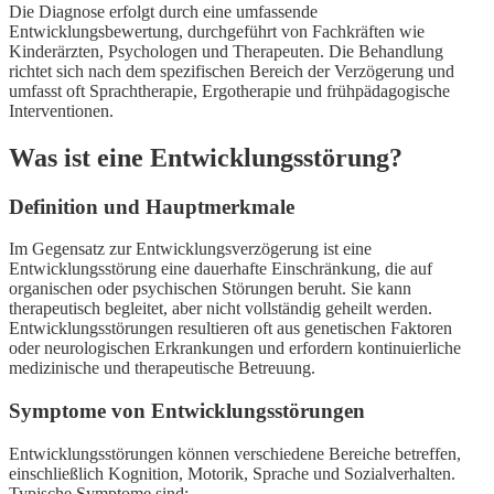
Die Diagnose erfolgt durch eine umfassende
Entwicklungsbewertung, durchgeführt von Fachkräften wie
Kinderärzten, Psychologen und Therapeuten. Die Behandlung
richtet sich nach dem spezifischen Bereich der Verzögerung und
umfasst oft Sprachtherapie, Ergotherapie und frühpädagogische
Interventionen.
Was ist eine Entwicklungsstörung?
Definition und Hauptmerkmale
Im Gegensatz zur Entwicklungsverzögerung ist eine
Entwicklungsstörung eine dauerhafte Einschränkung, die auf
organischen oder psychischen Störungen beruht. Sie kann
therapeutisch begleitet, aber nicht vollständig geheilt werden.
Entwicklungsstörungen resultieren oft aus genetischen Faktoren
oder neurologischen Erkrankungen und erfordern kontinuierliche
medizinische und therapeutische Betreuung.
Symptome von Entwicklungsstörungen
Entwicklungsstörungen können verschiedene Bereiche betreffen,
einschließlich Kognition, Motorik, Sprache und Sozialverhalten.
Typische Symptome sind: