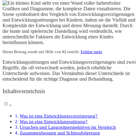
Dieser Beitrag wurde mit Hilfe von KI erstellt.
Erfahre mehr
Entwicklungsstörungen und Entwicklungsverzögerungen sind zwei
Begriffe, die oft verwechselt werden, jedoch erhebliche
Unterschiede aufweisen. Das Verständnis dieser Unterschiede ist
entscheidend für die richtige Diagnose und Behandlung.
Inhaltsverzeichnis
Was ist eine Entwicklungsverzögerung?
Was ist eine Entwicklungsstörung?
Ursachen und Langzeitperspektiven im Vergleich
Zusammenfassung und Schlussfolgerung