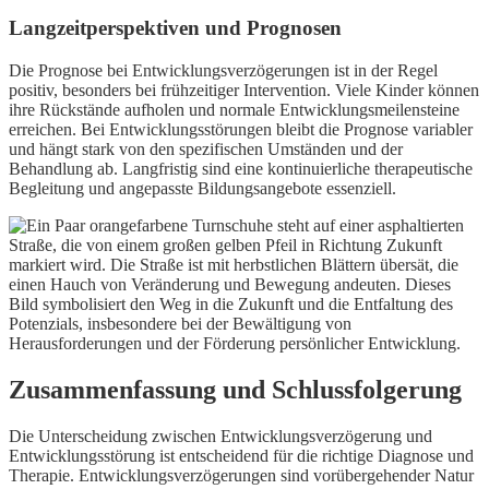
Langzeitperspektiven und Prognosen
Die Prognose bei Entwicklungsverzögerungen ist in der Regel
positiv, besonders bei frühzeitiger Intervention. Viele Kinder können
ihre Rückstände aufholen und normale Entwicklungsmeilensteine
erreichen. Bei Entwicklungsstörungen bleibt die Prognose variabler
und hängt stark von den spezifischen Umständen und der
Behandlung ab. Langfristig sind eine kontinuierliche therapeutische
Begleitung und angepasste Bildungsangebote essenziell.
Zusammenfassung und Schlussfolgerung
Die Unterscheidung zwischen Entwicklungsverzögerung und
Entwicklungsstörung ist entscheidend für die richtige Diagnose und
Therapie. Entwicklungsverzögerungen sind vorübergehender Natur