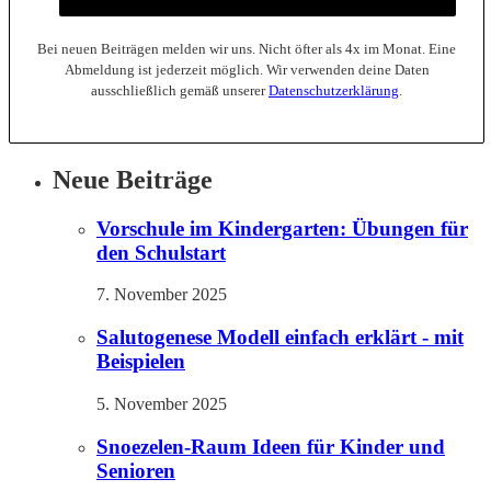
Bei neuen Beiträgen melden wir uns. Nicht öfter als 4x im Monat. Eine
Abmeldung ist jederzeit möglich. Wir verwenden deine Daten
ausschließlich gemäß unserer
Datenschutzerklärung
.
Neue Beiträge
Vorschule im Kindergarten: Übungen für
den Schulstart
7. November 2025
Salutogenese Modell einfach erklärt - mit
Beispielen
5. November 2025
Snoezelen-Raum Ideen für Kinder und
Senioren