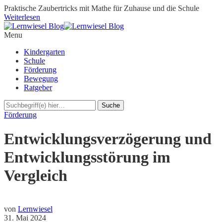
Praktische Zaubertricks mit Mathe für Zuhause und die Schule
Weiterlesen
Menu
Kindergarten
Schule
Förderung
Bewegung
Ratgeber
Förderung
Entwicklungsverzögerung und
Entwicklungsstörung im
Vergleich
von
Lernwiesel
31. Mai 2024