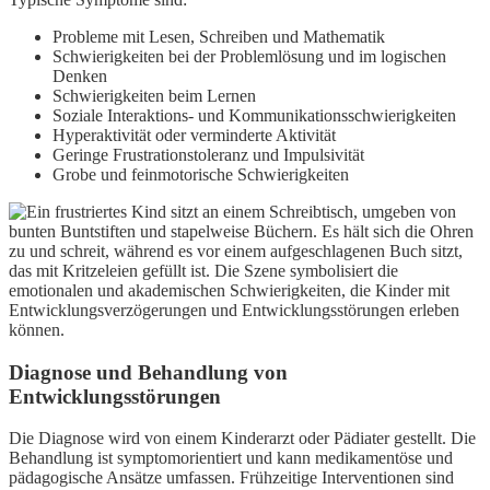
Probleme mit Lesen, Schreiben und Mathematik
Schwierigkeiten bei der Problemlösung und im logischen
Denken
Schwierigkeiten beim Lernen
Soziale Interaktions- und Kommunikationsschwierigkeiten
Hyperaktivität oder verminderte Aktivität
Geringe Frustrationstoleranz und Impulsivität
Grobe und feinmotorische Schwierigkeiten
Diagnose und Behandlung von
Entwicklungsstörungen
Die Diagnose wird von einem Kinderarzt oder Pädiater gestellt. Die
Behandlung ist symptomorientiert und kann medikamentöse und
pädagogische Ansätze umfassen. Frühzeitige Interventionen sind