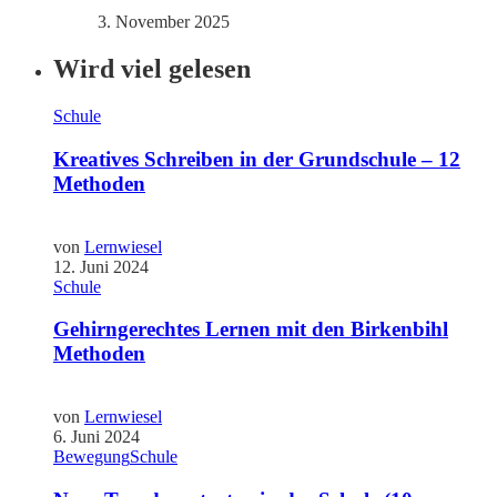
3. November 2025
Wird viel gelesen
Schule
Kreatives Schreiben in der Grundschule – 12
Methoden
von
Lernwiesel
12. Juni 2024
Schule
Gehirngerechtes Lernen mit den Birkenbihl
Methoden
von
Lernwiesel
6. Juni 2024
Bewegung
Schule