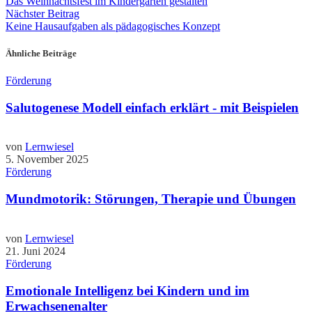
Das Weihnachtsfest im Kindergarten gestalten
Nächster Beitrag
Keine Hausaufgaben als pädagogisches Konzept
Ähnliche Beiträge
Förderung
Salutogenese Modell einfach erklärt - mit Beispielen
von
Lernwiesel
5. November 2025
Förderung
Mundmotorik: Störungen, Therapie und Übungen
von
Lernwiesel
21. Juni 2024
Förderung
Emotionale Intelligenz bei Kindern und im
Erwachsenenalter