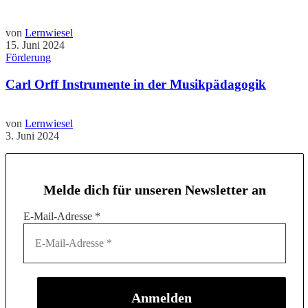
von
Lernwiesel
15. Juni 2024
Förderung
Carl Orff Instrumente in der Musikpädagogik
von
Lernwiesel
3. Juni 2024
Melde dich für unseren Newsletter an
E-Mail-Adresse
*