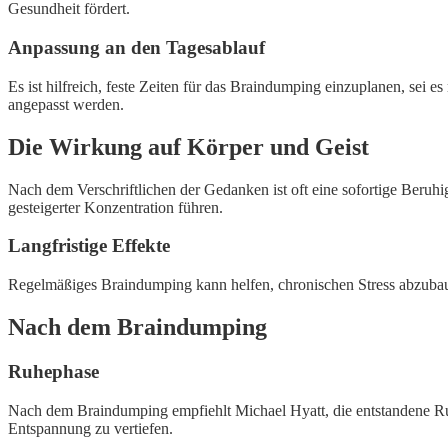
Gesundheit fördert.
Anpassung an den Tagesablauf
Es ist hilfreich, feste Zeiten für das Braindumping einzuplanen, sei 
angepasst werden.
Die Wirkung auf Körper und Geist
Nach dem Verschriftlichen der Gedanken ist oft eine sofortige Ber
gesteigerter Konzentration führen.
Langfristige Effekte
Regelmäßiges Braindumping kann helfen, chronischen Stress abzubaue
Nach dem Braindumping
Ruhephase
Nach dem Braindumping empfiehlt Michael Hyatt, die entstandene Ruh
Entspannung zu vertiefen.