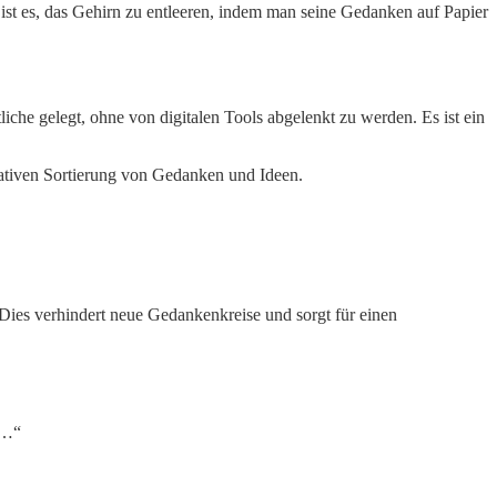
 es, das Gehirn zu entleeren, indem man seine Gedanken auf Papier
che gelegt, ohne von digitalen Tools abgelenkt zu werden. Es ist ein
Dies verhindert neue Gedankenkreise und sorgt für einen
l…“