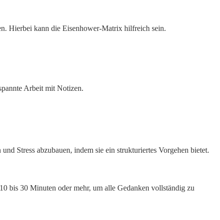
n. Hierbei kann die Eisenhower-Matrix hilfreich sein.
und Stress abzubauen, indem sie ein strukturiertes Vorgehen bietet.
 10 bis 30 Minuten oder mehr, um alle Gedanken vollständig zu