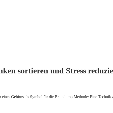
en sortieren und Stress reduzi