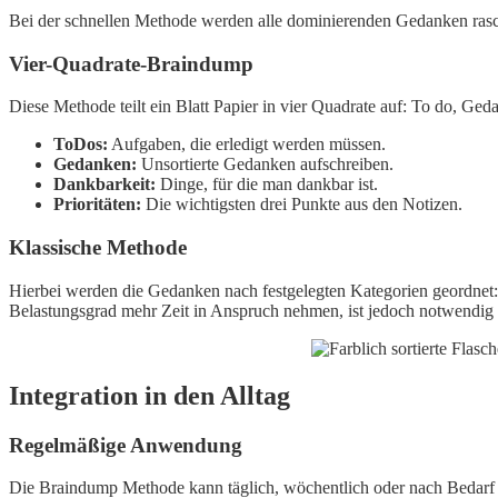
Bei der schnellen Methode werden alle dominierenden Gedanken rasc
Vier-Quadrate-Braindump
Diese Methode teilt ein Blatt Papier in vier Quadrate auf: To do, Ged
ToDos:
Aufgaben, die erledigt werden müssen.
Gedanken:
Unsortierte Gedanken aufschreiben.
Dankbarkeit:
Dinge, für die man dankbar ist.
Prioritäten:
Die wichtigsten drei Punkte aus den Notizen.
Klassische Methode
Hierbei werden die Gedanken nach festgelegten Kategorien geordnet:
Belastungsgrad mehr Zeit in Anspruch nehmen, ist jedoch notwendig fü
Integration in den Alltag
Regelmäßige Anwendung
Die Braindump Methode kann täglich, wöchentlich oder nach Bedarf 