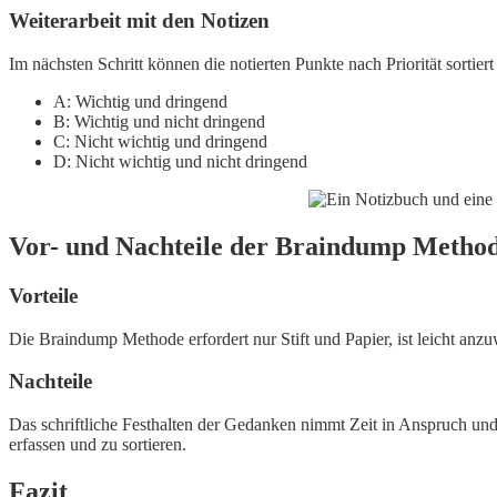
Weiterarbeit mit den Notizen
Im nächsten Schritt können die notierten Punkte nach Priorität sorti
A: Wichtig und dringend
B: Wichtig und nicht dringend
C: Nicht wichtig und dringend
D: Nicht wichtig und nicht dringend
Vor- und Nachteile der Braindump Metho
Vorteile
Die Braindump Methode erfordert nur Stift und Papier, ist leicht anz
Nachteile
Das schriftliche Festhalten der Gedanken nimmt Zeit in Anspruch und
erfassen und zu sortieren.
Fazit