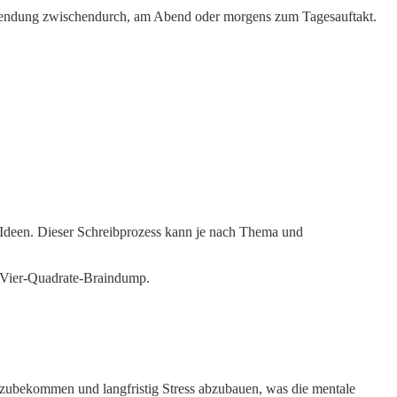
nwendung zwischendurch, am Abend oder morgens zum Tagesauftakt.
 Ideen. Dieser Schreibprozess kann je nach Thema und
zubekommen und langfristig Stress abzubauen, was die mentale