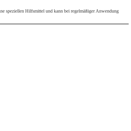
ine speziellen Hilfsmittel und kann bei regelmäßiger Anwendung