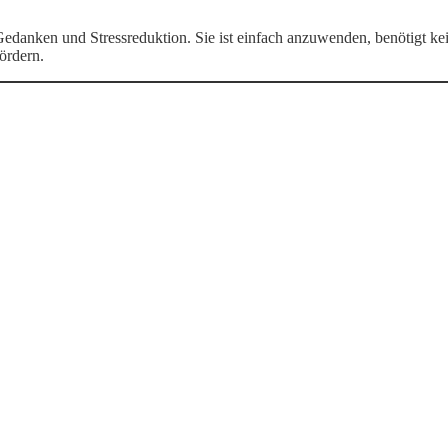
edanken und Stressreduktion. Sie ist einfach anzuwenden, benötigt ke
ördern.