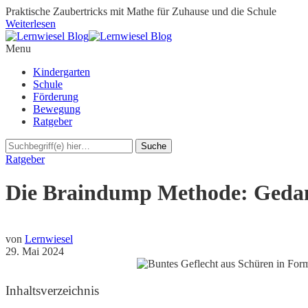
Praktische Zaubertricks mit Mathe für Zuhause und die Schule
Weiterlesen
Menu
Kindergarten
Schule
Förderung
Bewegung
Ratgeber
Ratgeber
Die Braindump Methode: Gedank
von
Lernwiesel
29. Mai 2024
Inhaltsverzeichnis