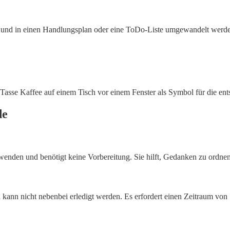
ert und in einen Handlungsplan oder eine ToDo-Liste umgewandelt werde
de
uwenden und benötigt keine Vorbereitung. Sie hilft, Gedanken zu ordnen 
 kann nicht nebenbei erledigt werden. Es erfordert einen Zeitraum von