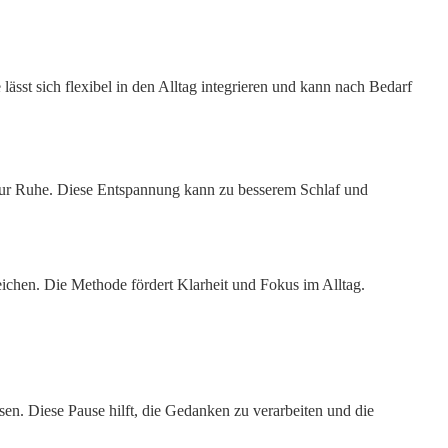
lässt sich flexibel in den Alltag integrieren und kann nach Bedarf
 zur Ruhe. Diese Entspannung kann zu besserem Schlaf und
ichen. Die Methode fördert Klarheit und Fokus im Alltag.
n. Diese Pause hilft, die Gedanken zu verarbeiten und die