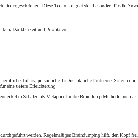
h niedergeschrieben. Diese Technik eignet sich besonders für die A
anken, Dankbarkeit und Prioritäten.
 berufliche ToDos, persönliche ToDos, aktuelle Probleme, Sorgen und
r eine tiefere Erleichterung.
durchgeführt werden. Regelmäßiges Braindumping hilft, den Kopf frei