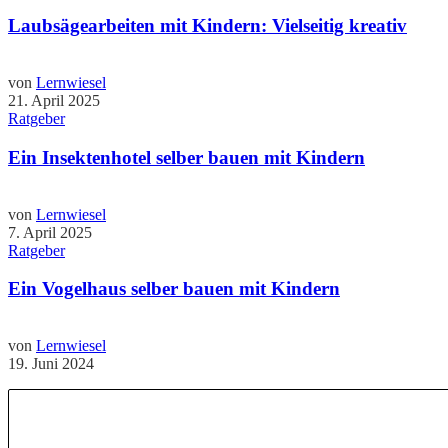
Laubsägearbeiten mit Kindern: Vielseitig kreativ
von
Lernwiesel
21. April 2025
Ratgeber
Ein Insektenhotel selber bauen mit Kindern
von
Lernwiesel
7. April 2025
Ratgeber
Ein Vogelhaus selber bauen mit Kindern
von
Lernwiesel
19. Juni 2024