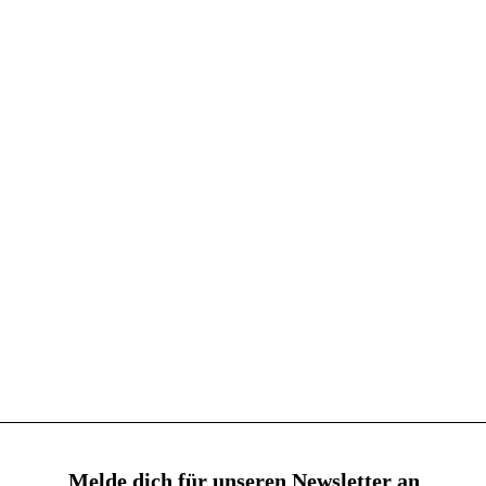
Melde dich für unseren Newsletter an