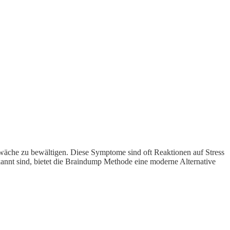
wäche zu bewältigen. Diese Symptome sind oft Reaktionen auf Stress
nt sind, bietet die Braindump Methode eine moderne Alternative